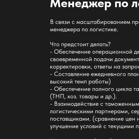
Менеджер по л
В связи с масштабированием пр
менеджера по логистике.
Что предстоит делать?
- Обеспечение операционной де
своевременной подачи документ
корректировки, ответы на запро
- Составление ежедневного пла
высокий темп работы)
- Обеспечение полного цикла т
(ТНП, хоз. товары и др.).
- Взаимодействие с таможенным
логистическими партнерами, с
поставщиками. (сравнение цен н
улучшение условий с текущими 