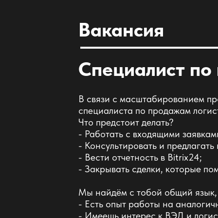
Вакансия
Специалист по
В связи с масштабированием пр
специалиста по продажам логис
Что предстоит делать?
- Работать с входящими заявкам
- Консультировать и предлагать
- Вести отчетность в Bitrix24;
- Закрывать сделки, которые пом
Мы найдём с тобой общий язык,
- Есть опыт работы на аналогичн
- Имеешь интерес к ВЭД и логис