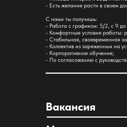
- Есть желание расти в своем до
С нами ты получишь:
- Работа с графиком: 5/2, с 9 до
- Комфортные условия работы: 
- Стабильная, своевременная за
- Коллектив из заряженных на ус
- Корпоративное обучение;
- По согласованию с руководств
Вакансия