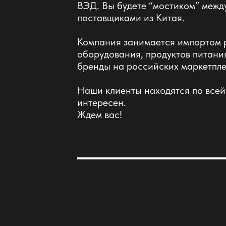
ВЭД. Вы будете “мостиком” межд
поставщиками из Китая.
Компания занимается импортом р
оборудования, продуктов питания
бренды на российских маркетпле
Наши клиенты находятся по всей
интересен.
Ждем вас!