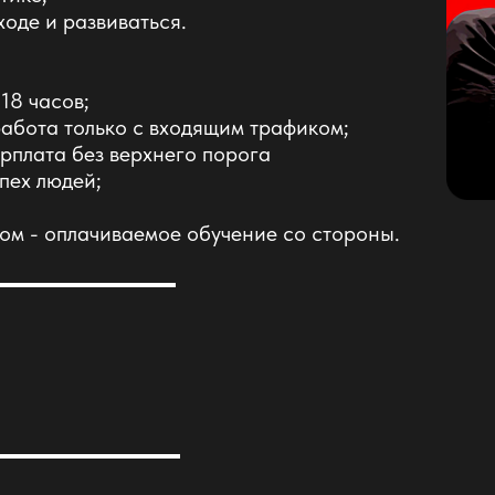
ходе и развиваться.
 18 часов;
работа только с входящим трафиком;
рплата без верхнего порога
пех людей;
ом - оплачиваемое обучение со стороны.