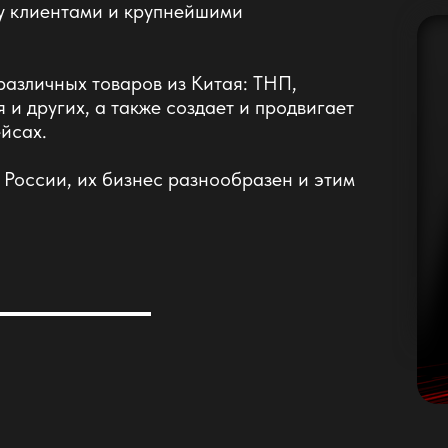
у клиентами и крупнейшими
азличных товаров из Китая: ТНП,
 и других, а также создает и продвигает
йсах.
 России, их бизнес разнообразен и этим