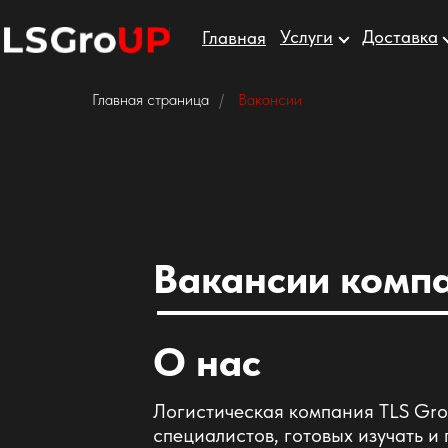
Услуги
Доставка
Главная
Главная страница
/
Вакансии
Вакансии комп
О нас
Логистическая компания TLS Gro
специалистов, готовых изучать и