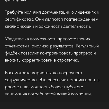
Требуйте наличия документации о лицензиях и
сертификатах. Они являются подтверждением
квалификации и законности деятельности.
Убедитесь в возможности предоставления
отчётности и анализа результатов. Регулярный
фидбек позволит контролировать прогресс и
вносить корректировки в стратегию.
Рассмотрите варианты долгосрочного
сотрудничества. Это обеспечит стабильность в
работе и возможность более глубокого
понимания потребностей вашей компании.