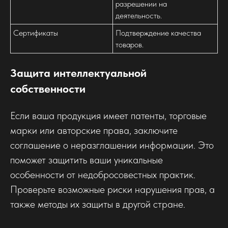
разрешении на
деятельность.
Сертификаты
Подтверждение качества
товаров.
Защита интеллектуальной
собственности
Если ваша продукция имеет патенты, торговые
марки или авторские права, заключите
соглашение о неразглашении информации. Это
поможет защитить ваши уникальные
особенности от недобросовестных практик.
Проверьте возможные риски нарушения прав, а
также методы их защиты в другой стране.