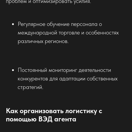
проблем и оптимизировать усилия.
Регулярное обучение персонала о
международной торговле и особенностях
различных регионов.
Постоянный мониторинг деятельности
конкурентов для адаптации собственных
стратегий.
Как организовать логистику с
помощью ВЭД агента