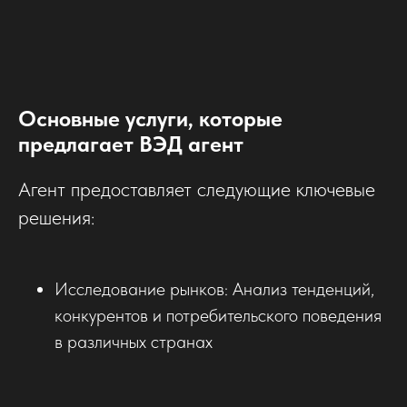
Основные услуги, которые
предлагает ВЭД агент
Агент предоставляет следующие ключевые
решения:
Исследование рынков: Анализ тенденций,
конкурентов и потребительского поведения
в различных странах