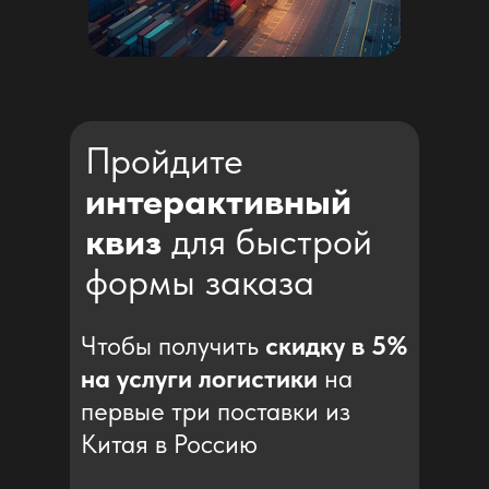
Пройдите
интерактивный
квиз
для быстрой
формы заказа
Чтобы получить
скидку в 5%
на услуги логистики
на
первые три поставки из
Китая в Россию