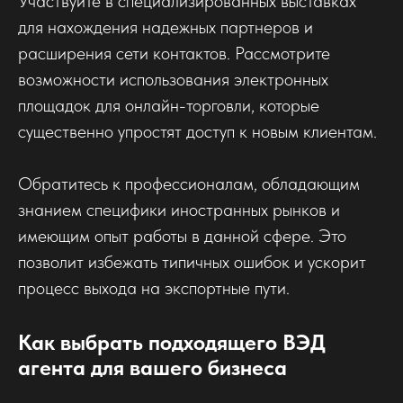
Участвуйте в специализированных выставках
для нахождения надежных партнеров и
расширения сети контактов. Рассмотрите
возможности использования электронных
площадок для онлайн-торговли, которые
существенно упростят доступ к новым клиентам.
Обратитесь к профессионалам, обладающим
знанием специфики иностранных рынков и
имеющим опыт работы в данной сфере. Это
позволит избежать типичных ошибок и ускорит
процесс выхода на экспортные пути.
Как выбрать подходящего ВЭД
агента для вашего бизнеса