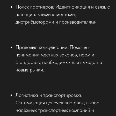
Поиск партнеров: Идентификация и связь с
потенциальными клиентами,
дистрибьюторами и производителями.
Правовые консультации: Помощь в
понимании местных законов, норм и
стандартов, необходимых для выхода на
новые рынки.
Логистика и транспортировка:
Оптимизация цепочек поставок, выбор
надёжных транспортных компаний и