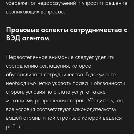
убережет от недоразумений и упростит решение
возникающих вопросов.
Правовые аспекты сотрудничества с
ВЭД агентом
Первостепенное внимание следует уделить
составлению соглашения, которое
обуславливает сотрудничество. В документе
необходимо четко указать права и обязанности
сторон, условия по оплате услуг, а также
механизмы разрешения споров. Убедитесь, что
все условия соответствуют законодательству
вашей страны и той страны, с которой ведется
работа.