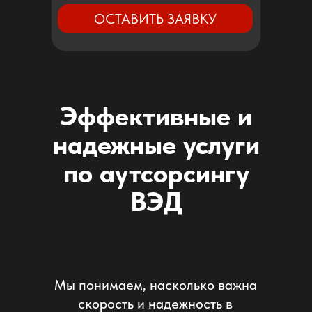
ОСТАВИТЬ ЗАЯВКУ
Эффективные и
надежные услуги
по аутсорсингу
ВЭД
Мы понимаем, насколько важна
скорость и надежность в