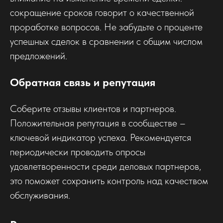
сокращение сроков говорит о качественной
проработке вопросов. Не забудьте о проценте
успешных сделок в сравнении с общим числом
предложений.
Обратная связь и репутация
Соберите отзывы клиентов и партнеров.
Положительная репутация в сообществе –
ключевой индикатор успеха. Рекомендуется
периодически проводить опросы
удовлетворенности среди деловых партнеров,
это поможет сохранить контроль над качеством
обслуживания.