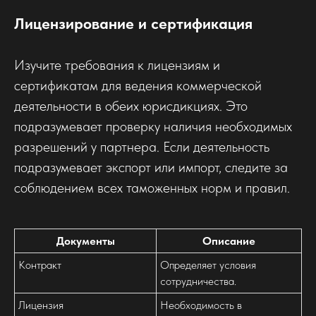
Лицензирование и сертификация
Изучите требования к лицензиям и
сертификатам для ведения коммерческой
деятельности в обеих юрисдикциях. Это
подразумевает проверку наличия необходимых
разрешений у партнера. Если деятельность
подразумевает экспорт или импорт, следите за
соблюдением всех таможенных норм и правил.
Документы
Описание
Контракт
Определяет условия
сотрудничества.
Лицензия
Необходимость в