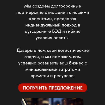
Мы создаём долгосрочные
партнерские отношения с нашими
клиентами, предлагая
индивидуальный подход в
аутсорсинге ВЭД и гибкие
условия оплаты.
Доверьте нам свои логистические
задачи, и мы поможем вам
успешно развивать ваш бизнес с
минимальными затратами
времени и ресурсов.
ПОЛУЧИТЬ ПРЕДЛОЖЕНИЕ