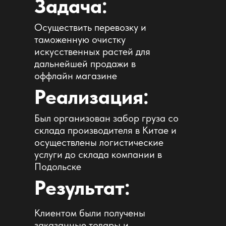
Задача:
Осуществить перевозку и
таможенную очистку
искусственных растей для
дальнейшей продажи в
оффлайн магазине
Реализация:
Был организован забор груза со
склада производителя в Китае и
осуществлены логистические
услуги до склада компании в
Подольске
Результат:
Клиентом были получены
заказанные товары и