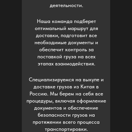
деятельности.
Наша команда подберет
оптимальный маршрут для
доставки, подготовит все
необходимые документы и
обеспечит контроль за
поставкой груза на всех
этапах взаимодействия.
Специализируемся на выкупе и
доставке грузов из Китая в
Россию. Мы берем на себя все
процедуры, включая оформление
документов и обеспечение
безопасности грузов на
протяжении всего процесса
транспортировки.