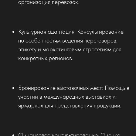
организация перевозок.
Культурная адаптация: Консультирование
по особенностям ведения переговоров,
этикету и маркетинговым стратегиям для
конкретных регионов.
Бронирование выставочных мест: Помощь в
участии в международных выставках и
ярмарках для представления продукции.
Финансовое консультирование: Оценка