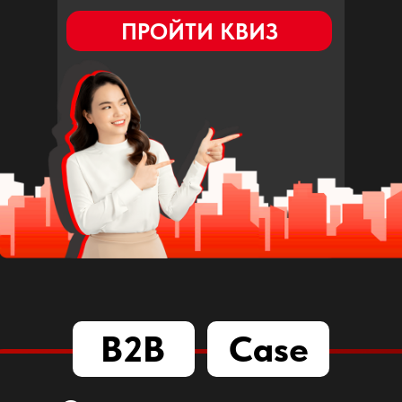
ПРОЙТИ КВИЗ
B2B
Case