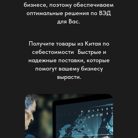
бизнесе, поэтому обеспечиваем
оптимальные решения по ВЭД
для Вас.
Получите товары из Китая по
себестоимости Быстрые и
надежные поставки, которые
помогут вашему бизнесу
вырасти.