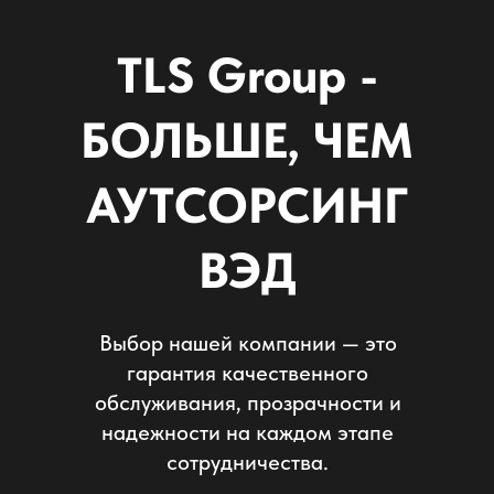
TLS Group -
БОЛЬШЕ, ЧЕМ
АУТСОРСИНГ
ВЭД
Выбор нашей компании — это
гарантия качественного
обслуживания, прозрачности и
надежности на каждом этапе
сотрудничества.