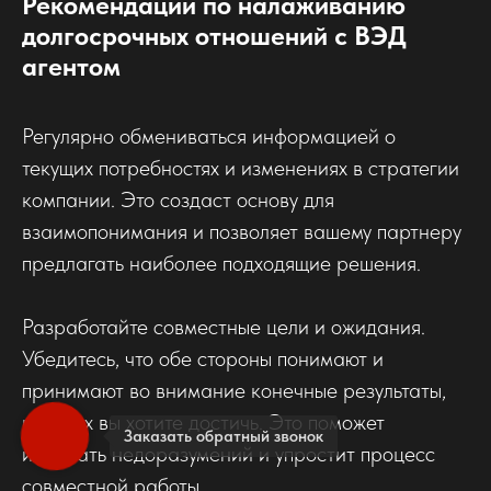
Рекомендации по налаживанию
долгосрочных отношений с ВЭД
агентом
Регулярно обмениваться информацией о
текущих потребностях и изменениях в стратегии
компании. Это создаст основу для
взаимопонимания и позволяет вашему партнеру
предлагать наиболее подходящие решения.
Разработайте совместные цели и ожидания.
Убедитесь, что обе стороны понимают и
принимают во внимание конечные результаты,
которых вы хотите достичь. Это поможет
Заказать обратный звонок
избежать недоразумений и упростит процесс
совместной работы.