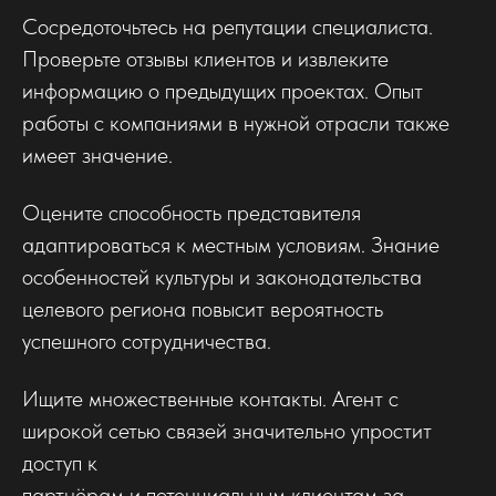
Сосредоточьтесь на репутации специалиста.
Проверьте отзывы клиентов и извлеките
информацию о предыдущих проектах. Опыт
работы с компаниями в нужной отрасли также
имеет значение.
Оцените способность представителя
адаптироваться к местным условиям. Знание
особенностей культуры и законодательства
целевого региона повысит вероятность
успешного сотрудничества.
Ищите множественные контакты. Агент с
широкой сетью связей значительно упростит
доступ к
партнёрам и потенциальным клиентам за