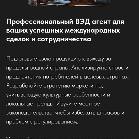
Профессиональный ВЭД агент для
ваших успешных международных
сделок и сотрудничества
Подготовьте свою продукцию к выходу за
пределы родной страны. Анализируйте спрос и
предпочтения потребителей в целевых странах.
Разработайте стратегию маркетинга,
учитывающую культурные особенности и
локальные тренды. Изучите местное
законодательство, чтобы избежать штрафов и
проблем с регулированием.