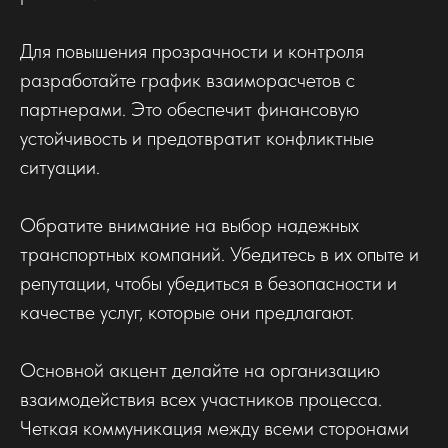
Для повышения прозрачности и контроля
разработайте график взаиморасчетов с
партнерами. Это обеспечит финансовую
устойчивость и предотвратит конфликтные
ситуации.
Обратите внимание на выбор надежных
транспортных компаний. Убедитесь в их опыте и
репутации, чтобы убедиться в безопасности и
качестве услуг, которые они предлагают.
Основной акцент делайте на организацию
взаимодействия всех участников процесса.
Четкая коммуникация между всеми сторонами