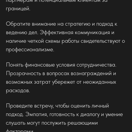
границей.
Обратите внимание на стратегию и подход к
ведению дел. Эффективная коммуникация и
наличие четкой схемы работы свидетельствуют о
профессионализме.
Понять финансовые условия сотрудничества.
Прозрачность в вопросах вознаграждений и
возможных затрат убережет от неожиданных
расходов.
Проведите встречу, чтобы оценить личный
подход. Эмпатия, готовность к диалогу и умение
слушать могут послужить решающими
факторами.