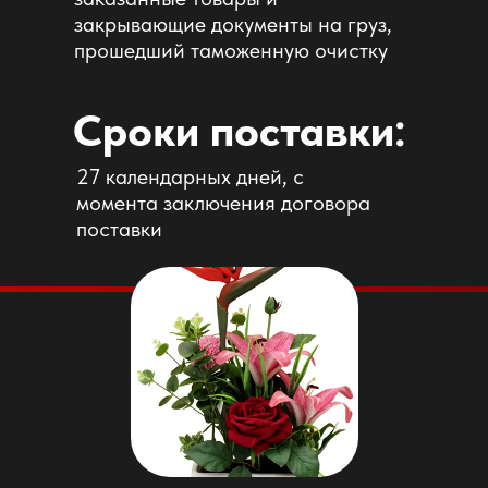
закрывающие документы на груз,
прошедший таможенную очистку
Сроки поставки:
27 календарных дней, с
момента заключения договора
поставки