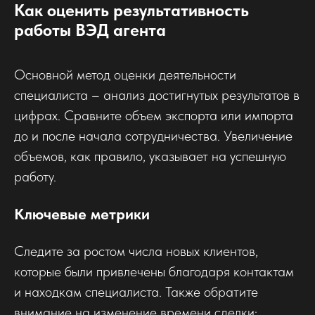
Как оценить результативность
работы ВЭД агента
Основной метод оценки деятельности
специалиста – анализ достигнутых результатов в
цифрах. Сравните объем экспорта или импорта
до и после начала сотрудничества. Увеличение
объемов, как правило, указывает на успешную
работу.
Ключевые метрики
Следите за ростом числа новых клиентов,
которые были привлечены благодаря контактам
и находкам специалиста. Также обратите
внимание на изменение времени сделки: