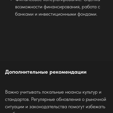
возможности финансирования, работа с
банками и инвестиционными фондами.
Дополнительные рекомендации
Важно учитывать локальные нюансы культур и
стандартов. Регулярные обновления о рыночной
ситуации и законодательства помогут избежать