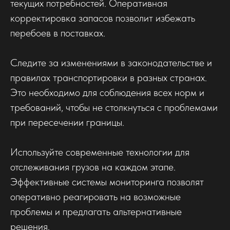
текущих потребностей. Оперативная
корректировка запасов позволит избежать
перебоев в поставках.
Следите за изменениями в законодательстве и
правилах транспортировки в разных странах.
Это необходимо для соблюдения всех норм и
требований, чтобы не столкнуться с проблемами
при пересечении границы.
Используйте современные технологии для
отслеживания грузов на каждом этапе.
Эффективные системы мониторинга позволят
оперативно реагировать на возможные
проблемы и предлагать альтернативные
решения.